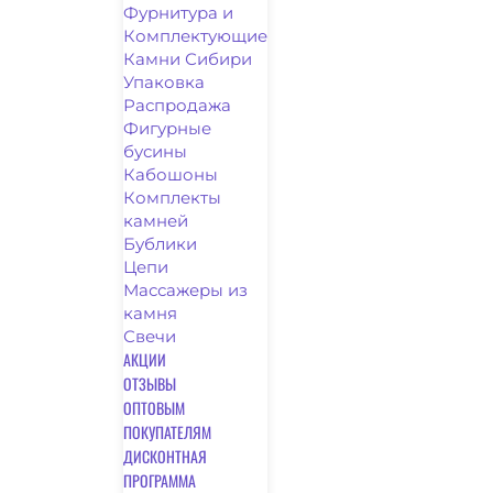
Фурнитура и
Комплектующие
Камни Сибири
Упаковка
Распродажа
Фигурные
бусины
Кабошоны
Комплекты
камней
Бублики
Цепи
Массажеры из
камня
Свечи
АКЦИИ
ОТЗЫВЫ
ОПТОВЫМ
ПОКУПАТЕЛЯМ
ДИСКОНТНАЯ
ПРОГРАММА