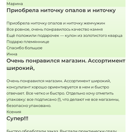
Марина
Приобрела ниточку опалов и ниточку
Приобрела ниточку опалов и ниточку жемчужин
Все ровное, очень понравилось качество камня
Ещё положили подарочек — кулон из золотистого кварца
Подарю племяннице
Спасибо большое
Инна
Очень понравился магазин. Ассортимент
широкий,
Очень понравился магазин. Ассортимент широкий,
консультант хорошо ориентируется в нем и быстро
отвечает. Все четко и быстро. Отдельно хочу отметить
упаковку: все подписано (!), что делают не все магазины,
безопасно упаковано.
Ксения
Супер!!!
Быстро обработали заказ. Выслали практически сразу