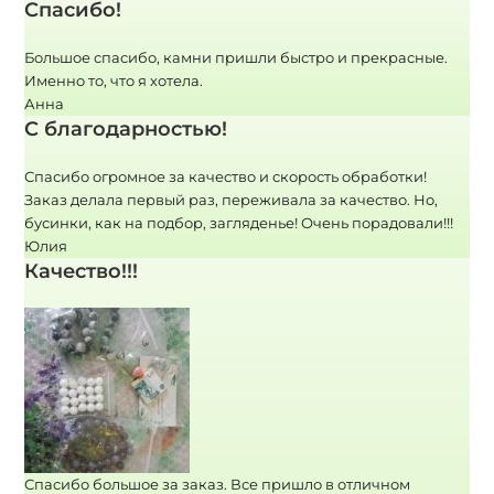
Спасибо!
Большое спасибо, камни пришли быстро и прекрасные.
Именно то, что я хотела.
Анна
С благодарностью!
Спасибо огромное за качество и скорость обработки!
Заказ делала первый раз, переживала за качество. Но,
бусинки, как на подбор, загляденье! Очень порадовали!!!
Юлия
Качество!!!
Спасибо большое за заказ. Все пришло в отличном