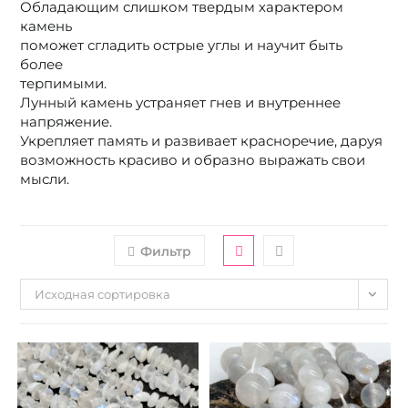
Обладающим слишком твердым характером
камень
поможет сгладить острые углы и научит быть
более
терпимыми.
Лунный камень устраняет гнев и внутреннее
напряжение.
Укрепляет память и развивает красноречие, даруя
возможность красиво и образно выражать свои
мысли.
Фильтр
Исходная сортировка