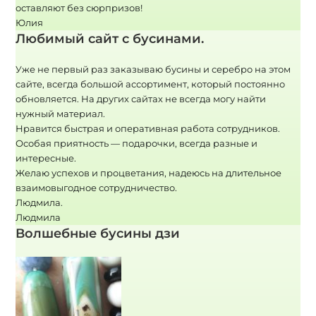
оставляют без сюрпризов!
Юлия
Любимый сайт с бусинами.
Уже не первый раз заказываю бусины и серебро на этом
сайте, всегда большой ассортимент, который постоянно
обновляется. На других сайтах не всегда могу найти
нужный материал.
Нравится быстрая и оперативная работа сотрудников.
Особая приятность — подарочки, всегда разные и
интересные.
Желаю успехов и процветания, надеюсь на длительное
взаимовыгодное сотрудничество.
Людмила.
Людмила
Волшебные бусины дзи