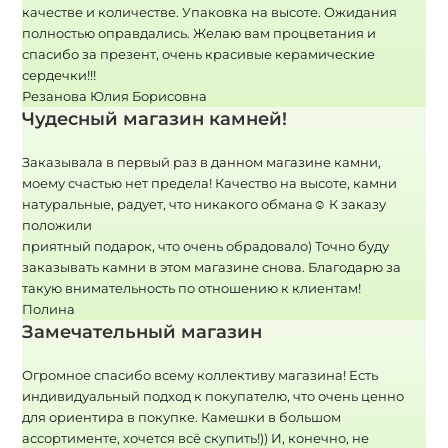
качестве и количестве. Упаковка на высоте. Ожидания
полностью оправдались. Желаю вам процветания и
спасибо за презент, очень красивые керамические
сердечки!!!
Резанова Юлия Борисовна
Чудесный магазин камней!
Заказывала в первый раз в данном магазине камни,
моему счастью нет предела! Качество на высоте, камни
натуральные, радует, что никакого обмана☺ К заказу
положили
приятный подарок, что очень обрадовало) Точно буду
заказывать камни в этом магазине снова. Благодарю за
такую внимательность по отношению к клиентам!
Полина
Замечательный магазин
Огромное спасибо всему коллективу магазина! Есть
индивидуальный подход к покупателю, что очень ценно
для ориентира в покупке. Камешки в большом
ассортименте, хочется всё скупить!)) И, конечно, не