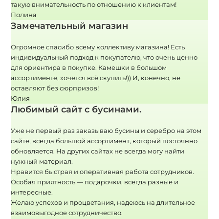
такую внимательность по отношению к клиентам!
Полина
Замечательный магазин
Огромное спасибо всему коллективу магазина! Есть
индивидуальный подход к покупателю, что очень ценно
для ориентира в покупке. Камешки в большом
ассортименте, хочется всё скупить!)) И, конечно, не
оставляют без сюрпризов!
Юлия
Любимый сайт с бусинами.
Уже не первый раз заказываю бусины и серебро на этом
сайте, всегда большой ассортимент, который постоянно
обновляется. На других сайтах не всегда могу найти
нужный материал.
Нравится быстрая и оперативная работа сотрудников.
Особая приятность — подарочки, всегда разные и
интересные.
Желаю успехов и процветания, надеюсь на длительное
взаимовыгодное сотрудничество.