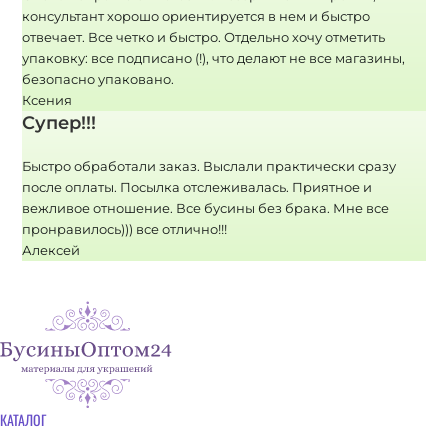
консультант хорошо ориентируется в нем и быстро
отвечает. Все четко и быстро. Отдельно хочу отметить
упаковку: все подписано (!), что делают не все магазины,
безопасно упаковано.
Ксения
Супер!!!
Быстро обработали заказ. Выслали практически сразу
после оплаты. Посылка отслеживалась. Приятное и
вежливое отношение. Все бусины без брака. Мне все
пронравилось))) все отлично!!!
Алексей
КАТАЛОГ