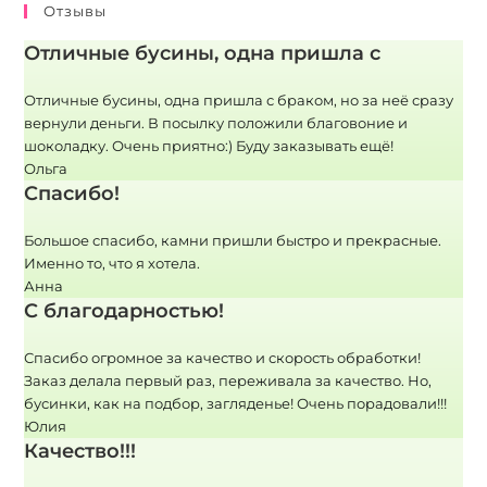
Отзывы
Отличные бусины, одна пришла с
Отличные бусины, одна пришла с браком, но за неё сразу
вернули деньги. В посылку положили благовоние и
шоколадку. Очень приятно:) Буду заказывать ещё!
Ольга
Спасибо!
Большое спасибо, камни пришли быстро и прекрасные.
Именно то, что я хотела.
Анна
С благодарностью!
Спасибо огромное за качество и скорость обработки!
Заказ делала первый раз, переживала за качество. Но,
бусинки, как на подбор, загляденье! Очень порадовали!!!
Юлия
Качество!!!