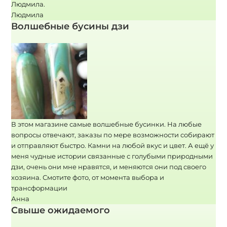
Людмила.
Людмила
Волшебные бусины дзи
В этом магазине самые волшебные бусинки. На любые
вопросы отвечают, заказы по мере возможности собирают
и отправляют быстро. Камни на любой вкус и цвет. А ещё у
меня чудные истории связанные с голубыми природными
дзи, очень они мне нравятся, и меняются они под своего
хозяина. Смотите фото, от момента выбора и
трансформации
Анна
Свыше ожидаемого