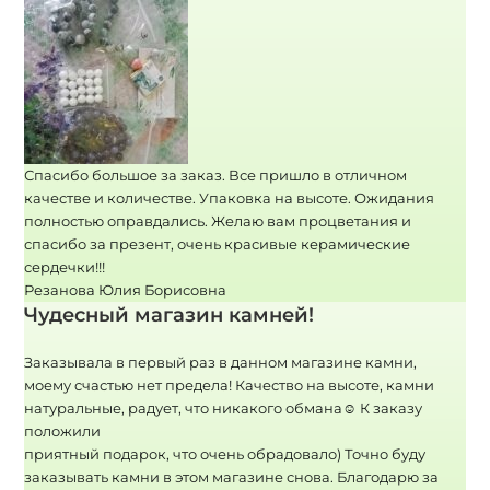
Спасибо большое за заказ. Все пришло в отличном
качестве и количестве. Упаковка на высоте. Ожидания
полностью оправдались. Желаю вам процветания и
спасибо за презент, очень красивые керамические
сердечки!!!
Резанова Юлия Борисовна
Чудесный магазин камней!
Заказывала в первый раз в данном магазине камни,
моему счастью нет предела! Качество на высоте, камни
натуральные, радует, что никакого обмана☺ К заказу
положили
приятный подарок, что очень обрадовало) Точно буду
заказывать камни в этом магазине снова. Благодарю за