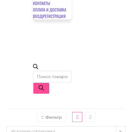
КОНТАКТЫ
ОПЛАТА И ДОСТАВКА
ВХОД|РЕГИСТРАЦИЯ
Поиск
товаров
Фильтр
Исходная сортировка