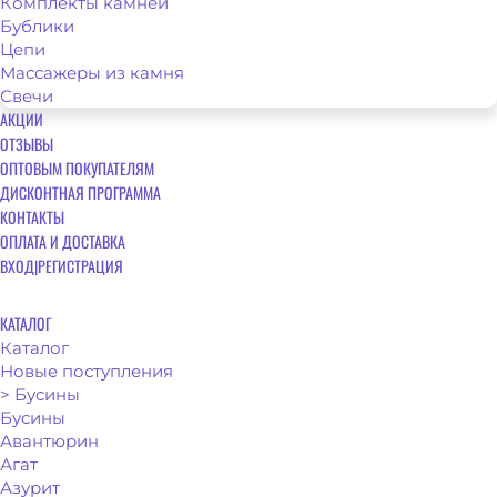
Комплекты камней
Бублики
Цепи
Массажеры из камня
Свечи
АКЦИИ
ОТЗЫВЫ
ОПТОВЫМ ПОКУПАТЕЛЯМ
ДИСКОНТНАЯ ПРОГРАММА
КОНТАКТЫ
ОПЛАТА И ДОСТАВКА
ВХОД|РЕГИСТРАЦИЯ
КАТАЛОГ
Каталог
Новые поступления
> Бусины
Бусины
Авантюрин
Агат
Азурит