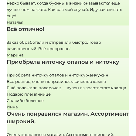
Редко бывает, когда бусины в жизни оказываются еще
лучше, чем на фото. Как раз мой случай. Иду заказывать
еще!
Наталья
Всё отлично!
Заказ обработали и отправили быстро. Товар
качественный. Всё прекрасно!
Марина
Приобрела ниточку опалов и ниточку
Приобрела ниточку опалов и ниточку жемчужин
Все ровное, очень понравилось качество камня
Ещё положили подарочек — кулон из золотистого кварца
Подарю племяннице
Спасибо большое
Инна
Очень понравился магазин. Ассортимент
широкий,
Очень понравился магазин. Ассортимент широкий,