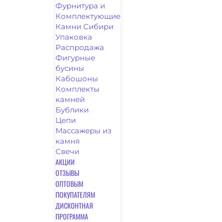
Фурнитура и
Комплектующие
Камни Сибири
Упаковка
Распродажа
Фигурные
бусины
Кабошоны
Комплекты
камней
Бублики
Цепи
Массажеры из
камня
Свечи
АКЦИИ
ОТЗЫВЫ
ОПТОВЫМ
ПОКУПАТЕЛЯМ
ДИСКОНТНАЯ
ПРОГРАММА